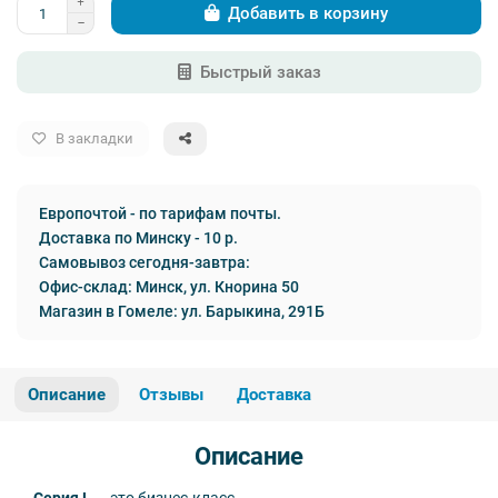
Добавить в корзину
Быстрый заказ
В закладки
Европочтой - по тарифам почты.
Доставка по Минску - 10 р.
Самовывоз сегодня-завтра:
Офис-склад: Минск, ул. Кнорина 50
Магазин в Гомеле: ул. Барыкина, 291Б
Описание
Отзывы
Доставка
Описание