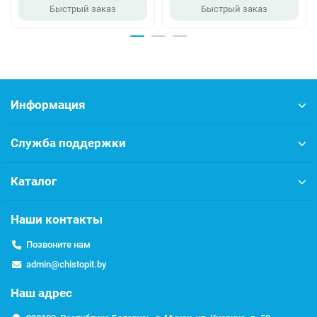
Быстрый заказ
Быстрый заказ
Информация
Служба поддержки
Каталог
Наши контакты
Позвоните нам
admin@chistopit.by
Наш адрес