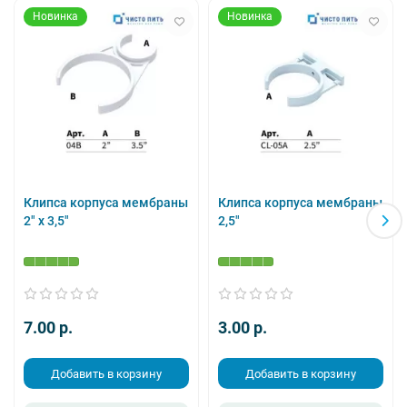
Новинка
Новинка
Клипса корпуса мембраны
Клипса корпуса мембраны
2" х 3,5"
2,5"
7.00 p.
3.00 p.
Добавить в корзину
Добавить в корзину