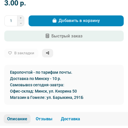
3.00 p.
Добавить в корзину
Быстрый заказ
В закладки
Европочтой - по тарифам почты.
Доставка по Минску - 10 р.
Самовывоз сегодня-завтра:
Офис-склад: Минск, ул. Кнорина 50
Магазин в Гомеле: ул. Барыкина, 291Б
Описание
Отзывы
Доставка