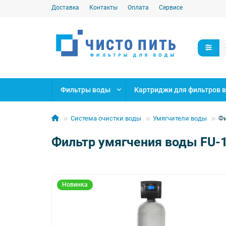
Доставка
Контакты
Оплата
Сервисе
Фильтры воды
Картриджи для фильтров 
Система очистки воды
Умягчители воды
Фи
Фильтр умягчения воды FU-1
Новинка