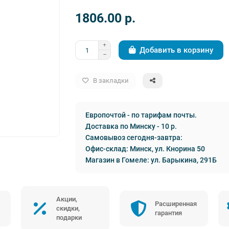
1806.00 p.
Добавить в корзину
В закладки
Европочтой - по тарифам почты.
Доставка по Минску - 10 р.
Самовывоз сегодня-завтра:
Офис-склад: Минск, ул. Кнорина 50
Магазин в Гомеле: ул. Барыкина, 291Б
Акции,
Расширенная
скидки,
гарантия
подарки