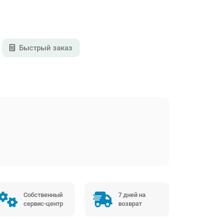
Быстрый заказ
Собственный
7 дней на
сервис-центр
возврат