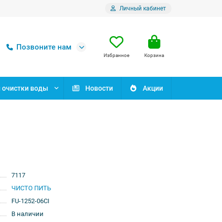
Личный кабинет
Позвоните нам
Избранное
Корзина
очистки воды
Новости
Акции
7117
ЧИСТО ПИТЬ
FU-1252-06CI
В наличии