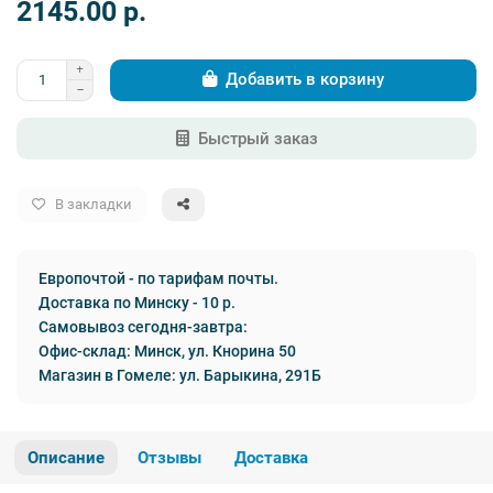
2145.00 p.
Добавить в корзину
Быстрый заказ
В закладки
Европочтой - по тарифам почты.
Доставка по Минску - 10 р.
Самовывоз сегодня-завтра:
Офис-склад: Минск, ул. Кнорина 50
Магазин в Гомеле: ул. Барыкина, 291Б
Описание
Отзывы
Доставка