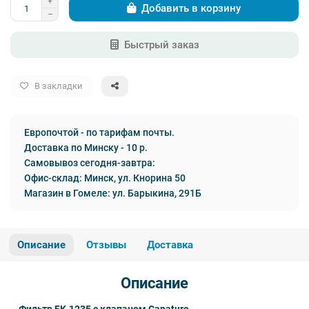
Добавить в корзину
Быстрый заказ
В закладки
Европочтой - по тарифам почты.
Доставка по Минску - 10 р.
Самовывоз сегодня-завтра:
Офис-склад: Минск, ул. Кнорина 50
Магазин в Гомеле: ул. Барыкина, 291Б
Описание
Отзывы
Доставка
Описание